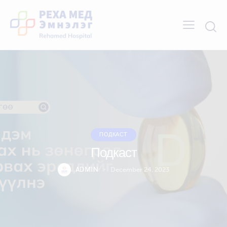
ПОДКАСТ
Подкаст
ADMIN
December 24, 2023