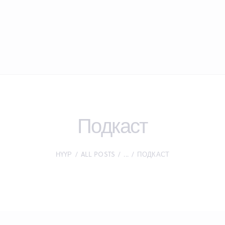
Подкаст
НҮҮР
ALL POSTS
...
ПОДКАСТ