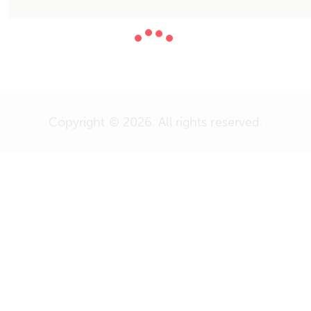
Copyright © 2026. All rights reserved.