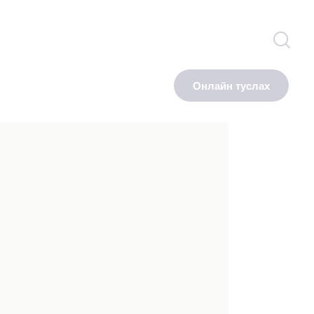
Онлайн туслах