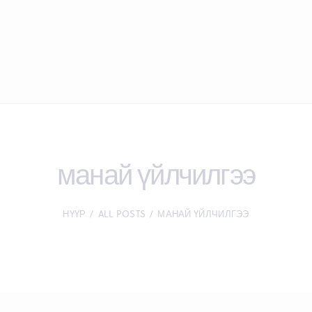
манай үйлчилгээ
НҮҮР
ALL POSTS
МАНАЙ ҮЙЛЧИЛГЭЭ