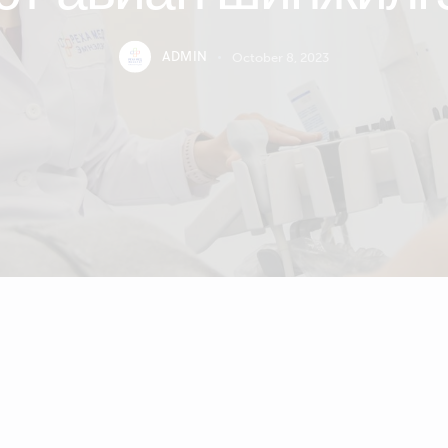
ADMIN
October 8, 2023