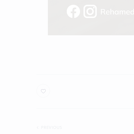
Post
PREVIOUS