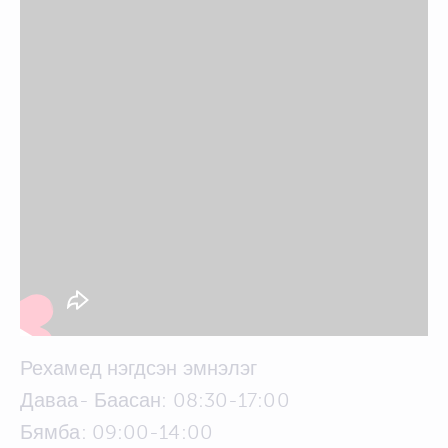
Рехамед нэгдсэн эмнэлэг
Даваа- Баасан: 08:30-17:00
Бямба: 09:00-14:00