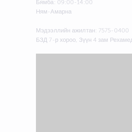
Бямба: 09:00-14:00
Ням-Амарна
Мэдээллийн ажилтан: 7575-0400
БЗД 7-р хороо, Зүүн 4 зам Рехаме