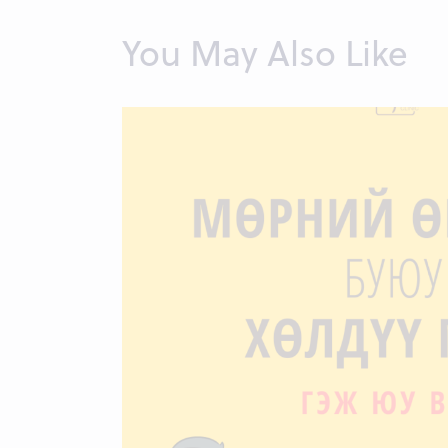
You May Also Like