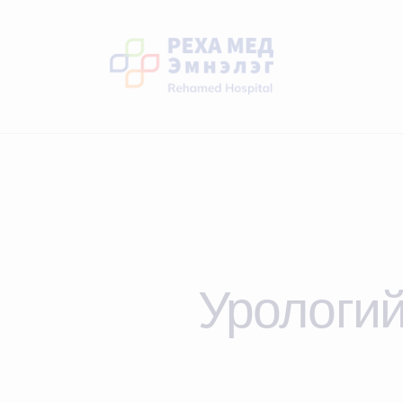
Урологий