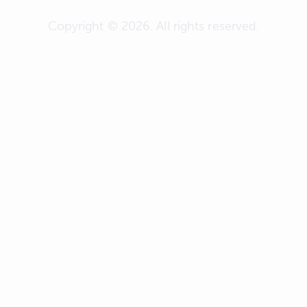
Copyright © 2026. All rights reserved.