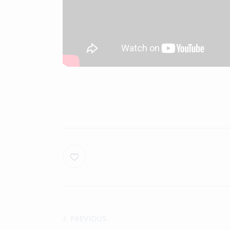
Post
PREVIOUS