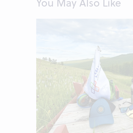
You May Also Like