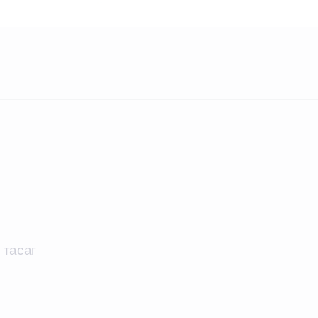
 тасаг