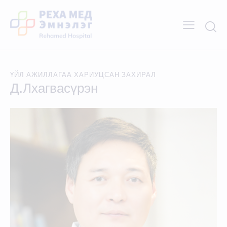
ҮЙЛ АЖИЛЛАГАА ХАРИУЦСАН ЗАХИРАЛ
Д.Лхагвасүрэн