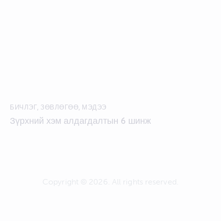
БИЧЛЭГ
,
ЗӨВЛӨГӨӨ
,
МЭДЭЭ
Зүрхний хэм алдагдалтын 6 шинж
Copyright © 2026. All rights reserved.