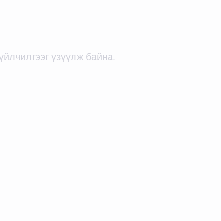
йлчилгээг үзүүлж байна.