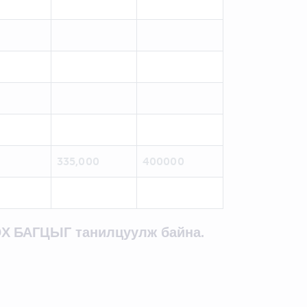
335,000
400000
Х БАГЦЫГ танилцуулж байна.