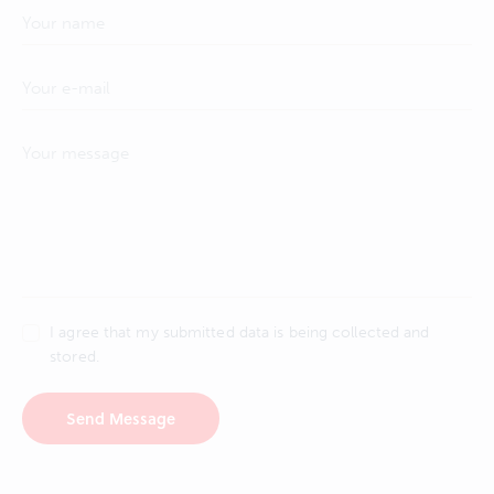
I agree that my submitted data is being collected and
stored.
Send Message