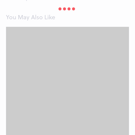
You May Also Like