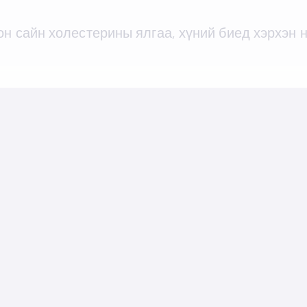
он сайн холестерины ялгаа, хүний биед хэрхэн 