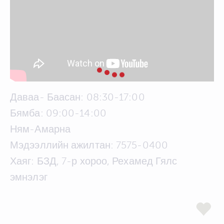
Даваа- Баасан: 08:30-17:00
Бямба: 09:00-14:00
Ням-Амарна
Мэдээллийн ажилтан: 7575-0400
Хаяг: БЗД, 7-р хороо, Рехамед Гялс
эмнэлэг