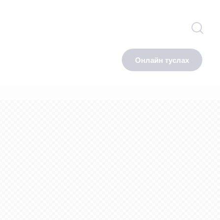
Онлайн туслах