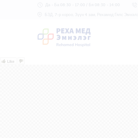
Да - Ба 08:30 - 17:00 / Бя 08:30 - 14:00
БЗД, 7-р хороо, Зүүн 4 зам, Рехамед Гялс Эмнэл
Like